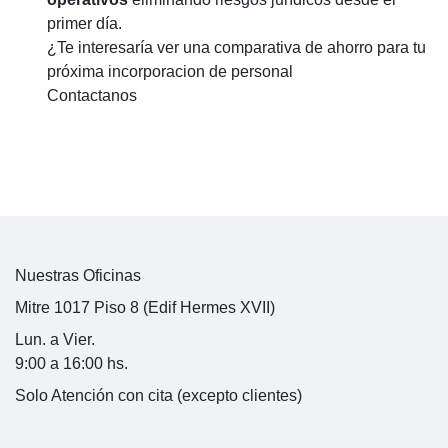
primer día.
¿Te interesaría ver una comparativa de ahorro para tu
próxima incorporacion de personal
Contactanos
Nuestras Oficinas
Mitre 1017 Piso 8 (Edif Hermes XVII)
Lun. a Vier.
9:00 a 16:00 hs.
Solo Atención con cita (excepto clientes)